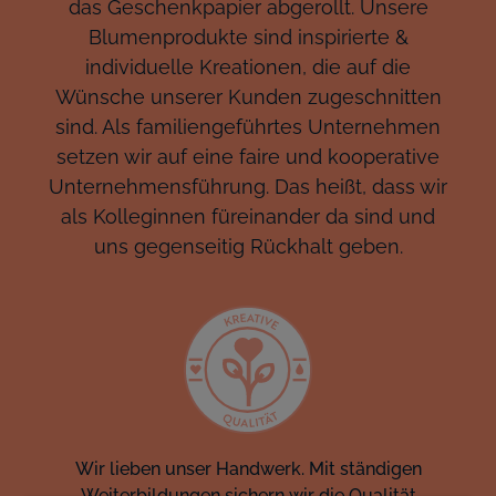
das Geschenkpapier abgerollt. Unsere
Blumenprodukte sind inspirierte &
individuelle Kreationen, die auf die
Wünsche unserer Kunden zugeschnitten
sind. Als familiengeführtes Unternehmen
setzen wir auf eine faire und kooperative
Unternehmensführung. Das heißt, dass wir
als Kolleginnen füreinander da sind und
uns gegenseitig Rückhalt geben.
Wir lieben unser Handwerk. Mit ständigen
Weiterbildungen sichern wir die Qualität