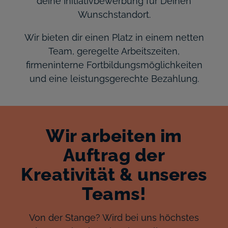
deine Initiativbewerbung für Deinen
Wunschstandort.
Wir bieten dir einen Platz in einem netten
Team, geregelte Arbeitszeiten,
firmeninterne Fortbildungsmöglichkeiten
und eine leistungsgerechte Bezahlung.
Wir arbeiten im
Auftrag der
Kreativität & unseres
Teams!
Von der Stange? Wird bei uns höchstes