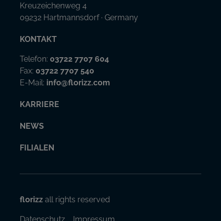
Kreuzeichenweg 4
09232 Hartmannsdorf · Germany
KONTAKT
Telefon:
03722 7707 604
Fax:
03722 7707 540
E-Mail:
info@florizz.com
KARRIERE
NEWS
FILIALEN
florizz
all rights reserved
Datenschutz
Impressum