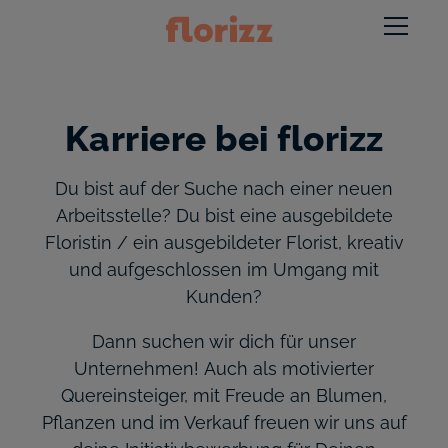
Karriere bei florizz
Du bist auf der Suche nach einer neuen
Arbeitsstelle? Du bist eine ausgebildete
Floristin / ein ausgebildeter Florist, kreativ
und aufgeschlossen im Umgang mit
Kunden?
Dann suchen wir dich für unser
Unternehmen! Auch als motivierter
Quereinsteiger, mit Freude an Blumen,
Pflanzen und im Verkauf freuen wir uns auf